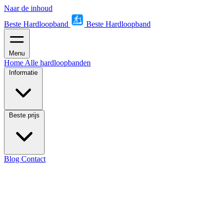
Naar de inhoud
Beste Hardloopband
Beste Hardloopband
Menu
Home
Alle hardloopbanden
Informatie
Beste prijs
Blog
Contact