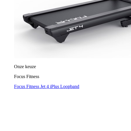
Onze keuze
Focus Fitness
Focus Fitness Jet 4 iPlus Loopband