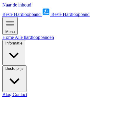
Naar de inhoud
Beste Hardloopband
Beste Hardloopband
Menu
Home
Alle hardloopbanden
Informatie
Beste prijs
Blog
Contact