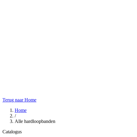
Terug naar Home
Home
/
Alle hardloopbanden
Catalogus