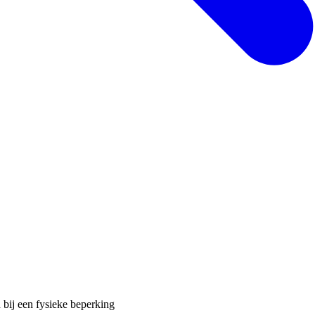
 bij een fysieke beperking