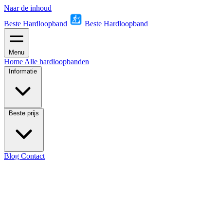
Naar de inhoud
Beste Hardloopband
Beste Hardloopband
Menu
Home
Alle hardloopbanden
Informatie
Beste prijs
Blog
Contact