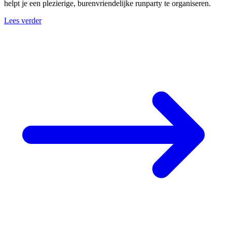
helpt je een plezierige, burenvriendelijke runparty te organiseren.
Lees verder