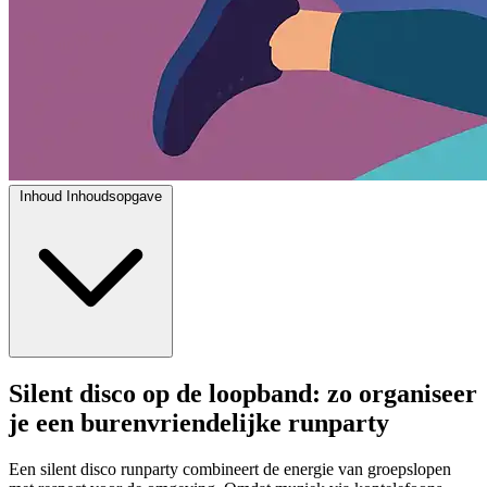
Inhoud
Inhoudsopgave
Silent disco op de loopband: zo organiseer
je een burenvriendelijke runparty
Een silent disco runparty combineert de energie van groepslopen