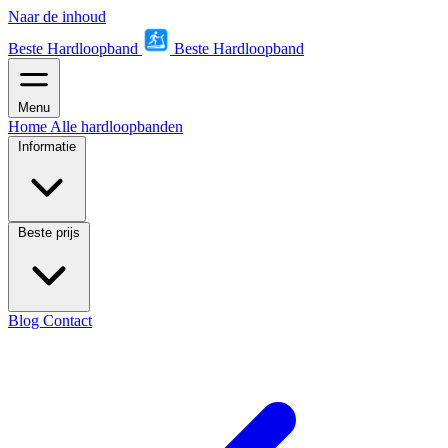
Naar de inhoud
Beste Hardloopband
Beste Hardloopband
Menu
Home
Alle hardloopbanden
Informatie
Beste prijs
Blog
Contact