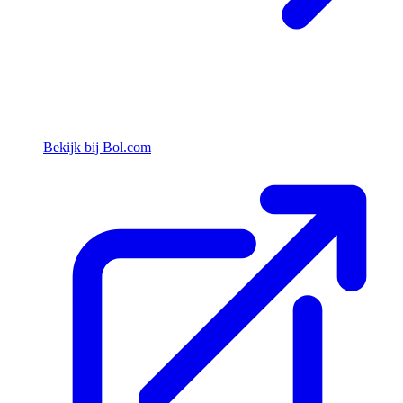
Bekijk bij Bol.com