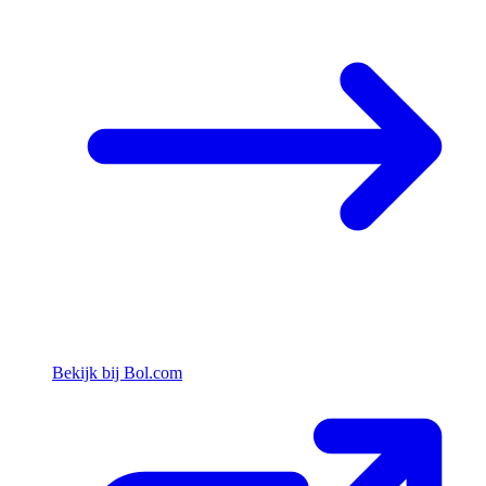
Bekijk bij Bol.com