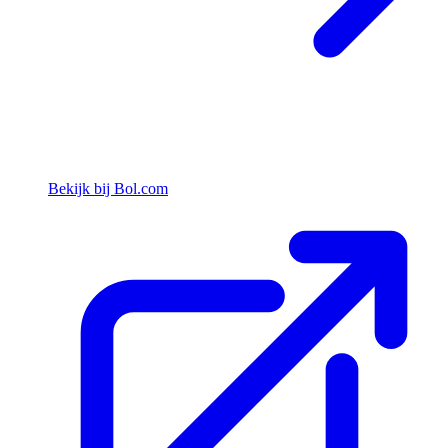
Bekijk bij Bol.com