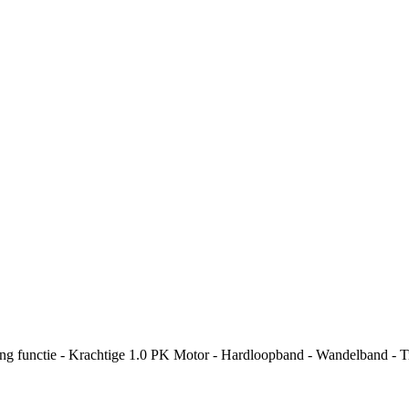
ing functie - Krachtige 1.0 PK Motor - Hardloopband - Wandelband - 