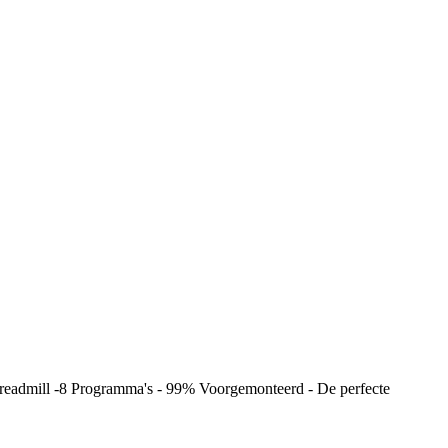
Treadmill -8 Programma's - 99% Voorgemonteerd - De perfecte