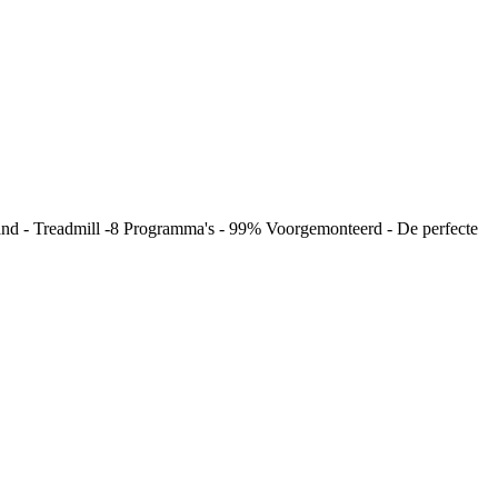
and - Treadmill -8 Programma's - 99% Voorgemonteerd - De perfecte