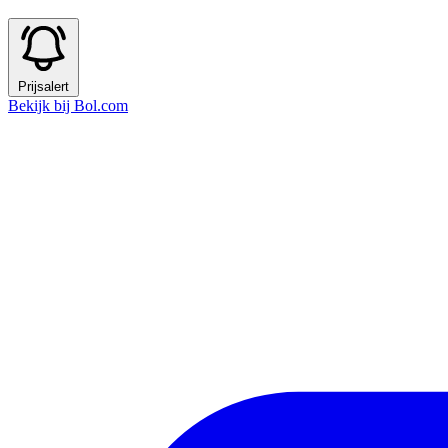
Prijsalert
Bekijk bij Bol.com