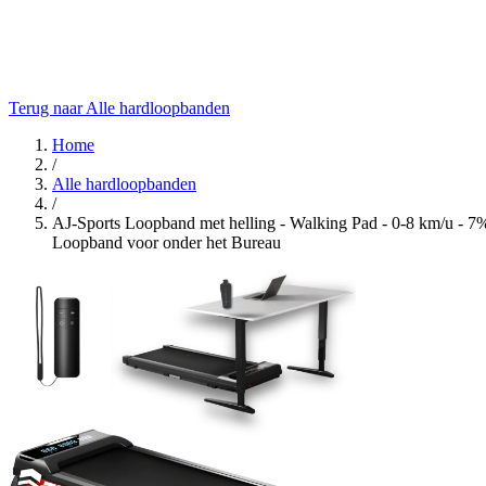
Terug naar Alle hardloopbanden
Home
/
Alle hardloopbanden
/
AJ-Sports Loopband met helling - Walking Pad - 0-8 km/u - 7
Loopband voor onder het Bureau