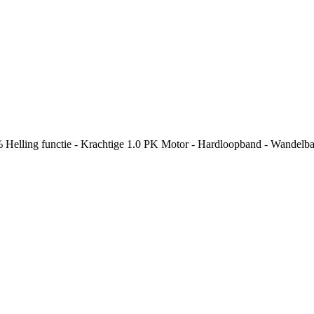
% Helling functie - Krachtige 1.0 PK Motor - Hardloopband - Wandelb