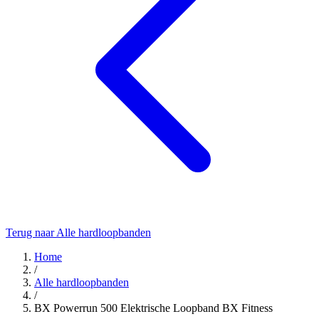
Terug naar Alle hardloopbanden
Home
/
Alle hardloopbanden
/
BX Powerrun 500 Elektrische Loopband BX Fitness