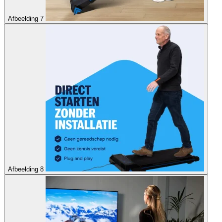
Afbeelding 7
Afbeelding 8