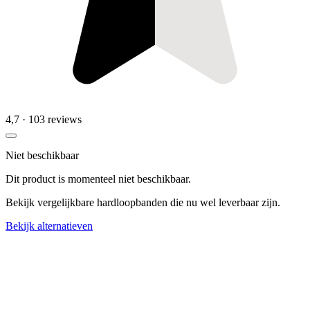
4,7
· 103 reviews
Niet beschikbaar
Dit product is momenteel niet beschikbaar.
Bekijk vergelijkbare hardloopbanden die nu wel leverbaar zijn.
Bekijk alternatieven