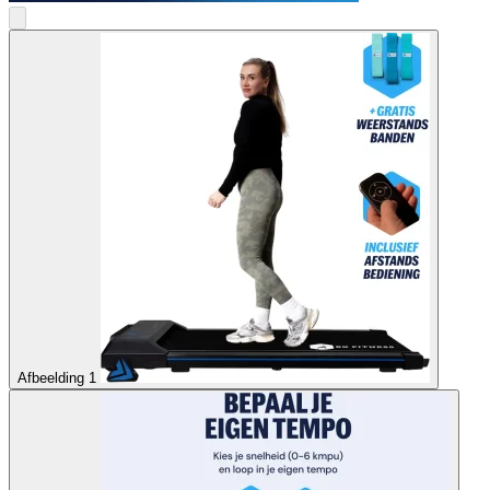
Afbeelding 1