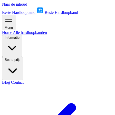
Naar de inhoud
Beste Hardloopband
Beste Hardloopband
Menu
Home
Alle hardloopbanden
Informatie
Beste prijs
Blog
Contact