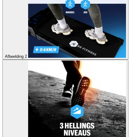
Afbeelding 2