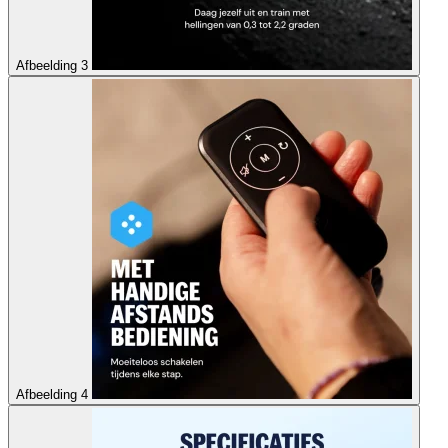
Afbeelding 3
Afbeelding 4