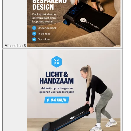
Afbeelding 6