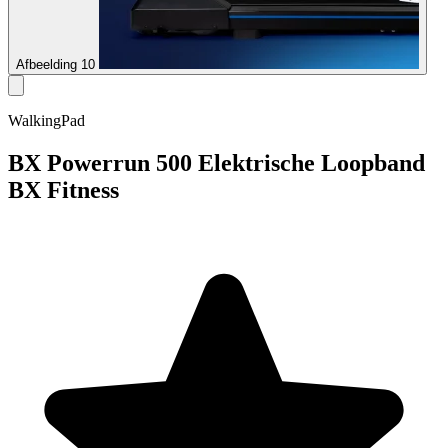
Afbeelding 10
WalkingPad
BX Powerrun 500 Elektrische Loopband
BX Fitness