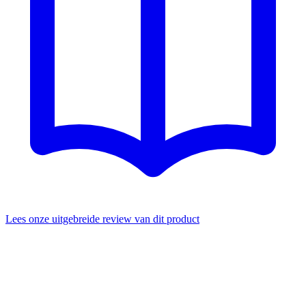
Lees onze uitgebreide review van dit product