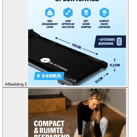
Afbeelding 5