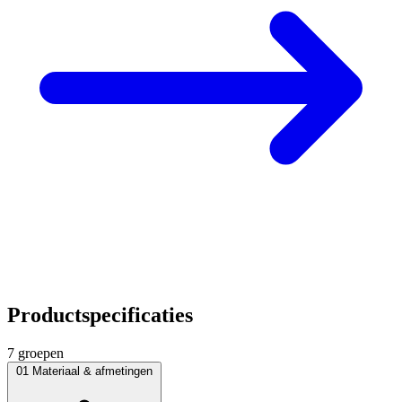
Productspecificaties
7 groepen
01
Materiaal & afmetingen