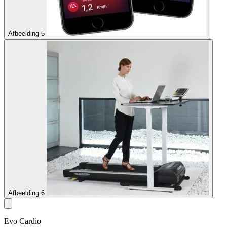
Afbeelding 5
Afbeelding 6
Evo Cardio