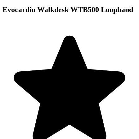
Evocardio Walkdesk WTB500 Loopband