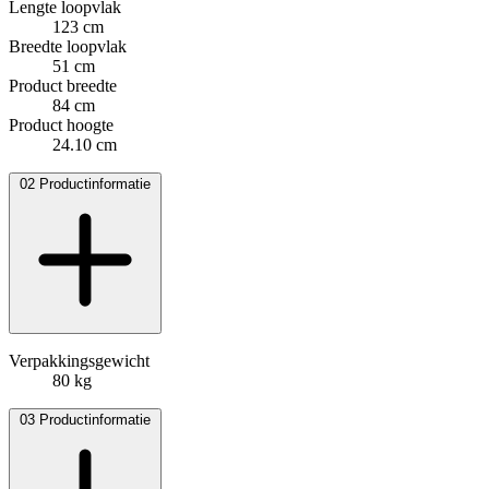
Lengte loopvlak
123 cm
Breedte loopvlak
51 cm
Product breedte
84 cm
Product hoogte
24.10 cm
02
Productinformatie
Verpakkingsgewicht
80 kg
03
Productinformatie