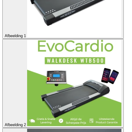
Afbeelding 1
Afbeelding 2