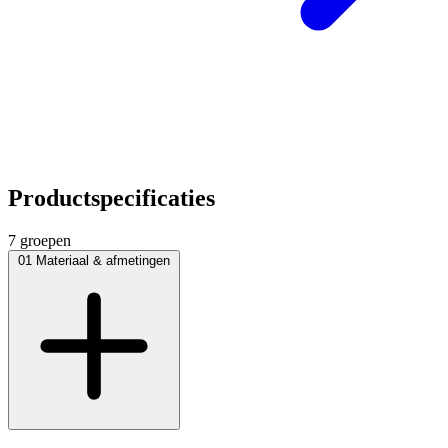
Productspecificaties
7 groepen
01
Materiaal & afmetingen