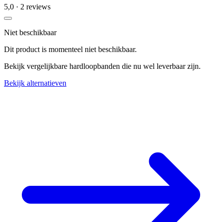
5,0
· 2 reviews
Niet beschikbaar
Dit product is momenteel niet beschikbaar.
Bekijk vergelijkbare hardloopbanden die nu wel leverbaar zijn.
Bekijk alternatieven