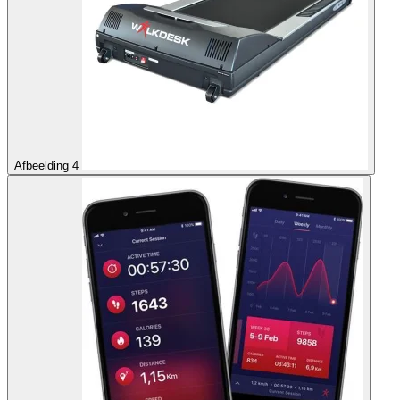
Afbeelding 4