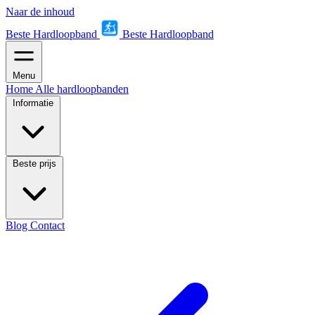
Naar de inhoud
Beste Hardloopband
Beste Hardloopband
Menu
Home
Alle hardloopbanden
Informatie
Beste prijs
Blog
Contact