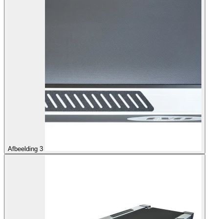
Afbeelding 3