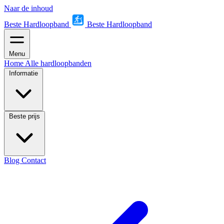
Naar de inhoud
Beste Hardloopband
Beste Hardloopband
Menu
Home
Alle hardloopbanden
Informatie
Beste prijs
Blog
Contact