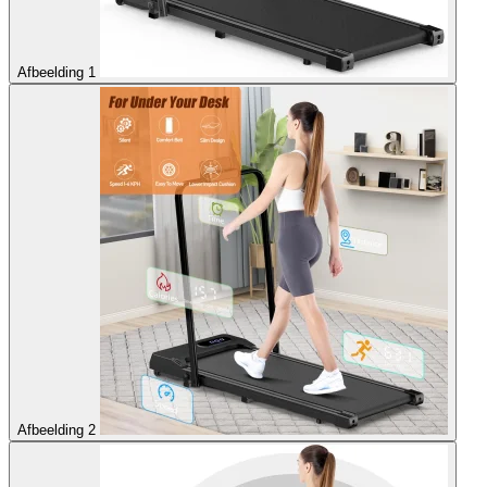
Afbeelding 1
Afbeelding 2