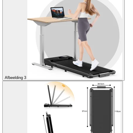
Afbeelding 3