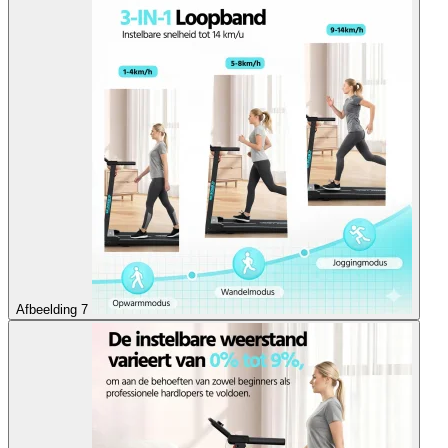
Afbeelding 7