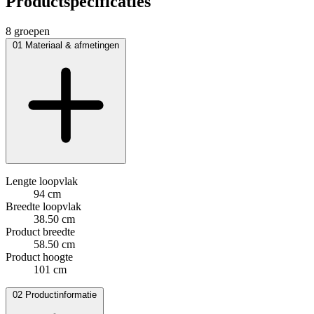
Productspecificaties
8 groepen
01
Materiaal & afmetingen
Lengte loopvlak
94 cm
Breedte loopvlak
38.50 cm
Product breedte
58.50 cm
Product hoogte
101 cm
02
Productinformatie