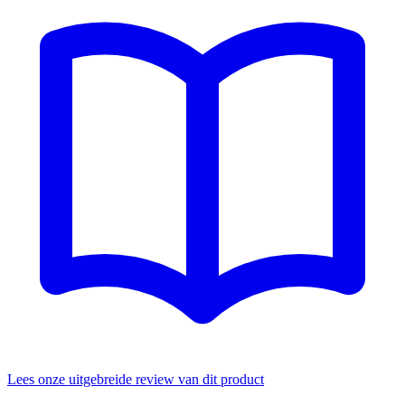
Lees onze uitgebreide review van dit product