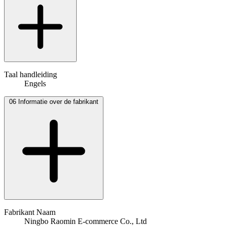
Taal handleiding
Engels
06
Informatie over de fabrikant
Fabrikant Naam
Ningbo Raomin E-commerce Co., Ltd