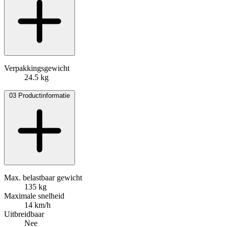
Verpakkingsgewicht
24.5 kg
03
Productinformatie
Max. belastbaar gewicht
135 kg
Maximale snelheid
14 km/h
Uitbreidbaar
Nee