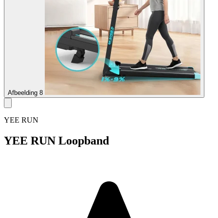
Afbeelding 8
YEE RUN
YEE RUN Loopband