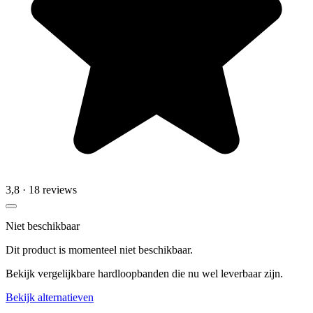
3,8
· 18 reviews
Niet beschikbaar
Dit product is momenteel niet beschikbaar.
Bekijk vergelijkbare hardloopbanden die nu wel leverbaar zijn.
Bekijk alternatieven