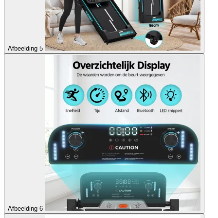
Afbeelding 5
Afbeelding 6