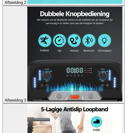
Afbeelding 2
Afbeelding 3