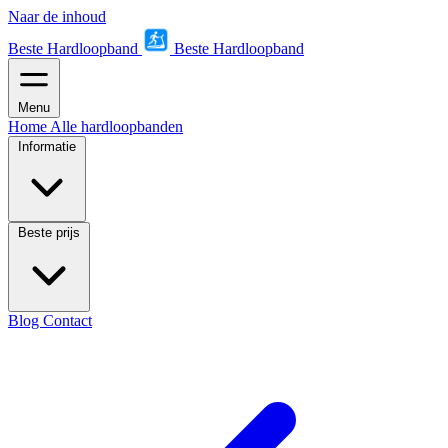
Naar de inhoud
Beste Hardloopband
Beste Hardloopband
Menu
Home
Alle hardloopbanden
Informatie
Beste prijs
Blog
Contact