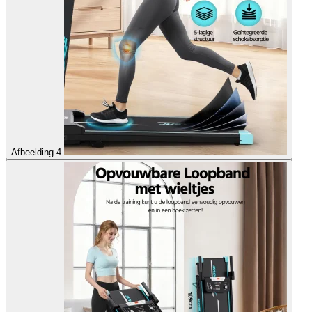
Afbeelding 4