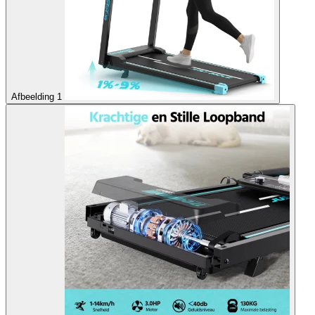
Afbeelding 1