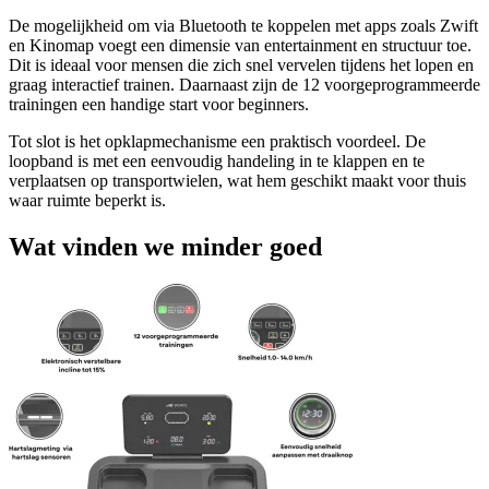
De mogelijkheid om via Bluetooth te koppelen met apps zoals Zwift
en Kinomap voegt een dimensie van entertainment en structuur toe.
Dit is ideaal voor mensen die zich snel vervelen tijdens het lopen en
graag interactief trainen. Daarnaast zijn de 12 voorgeprogrammeerde
trainingen een handige start voor beginners.
Tot slot is het opklapmechanisme een praktisch voordeel. De
loopband is met een eenvoudig handeling in te klappen en te
verplaatsen op transportwielen, wat hem geschikt maakt voor thuis
waar ruimte beperkt is.
Wat vinden we minder goed