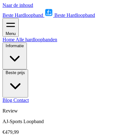
Naar de inhoud
Beste Hardloopband
Beste Hardloopband
Menu
Home
Alle hardloopbanden
Informatie
Beste prijs
Blog
Contact
Review
AJ-Sports Loopband
€479,99