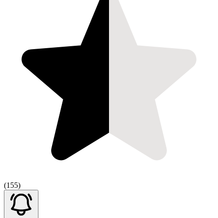
(155)