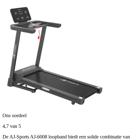
Ons oordeel
4,7
van 5
De AJ-Sports AJ-6008 loopband biedt een solide combinatie van