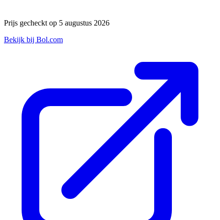
Prijs gecheckt op 5 augustus 2026
Bekijk bij Bol.com