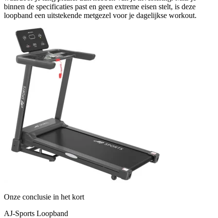
binnen de specificaties past en geen extreme eisen stelt, is deze
loopband een uitstekende metgezel voor je dagelijkse workout.
Onze conclusie in het kort
AJ-Sports Loopband