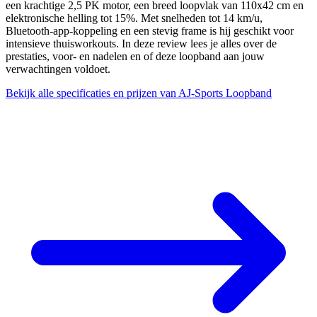
een krachtige 2,5 PK motor, een breed loopvlak van 110x42 cm en
elektronische helling tot 15%. Met snelheden tot 14 km/u,
Bluetooth-app-koppeling en een stevig frame is hij geschikt voor
intensieve thuisworkouts. In deze review lees je alles over de
prestaties, voor- en nadelen en of deze loopband aan jouw
verwachtingen voldoet.
Bekijk alle specificaties en prijzen van AJ-Sports Loopband