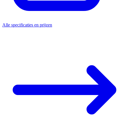
Alle specificaties en prijzen