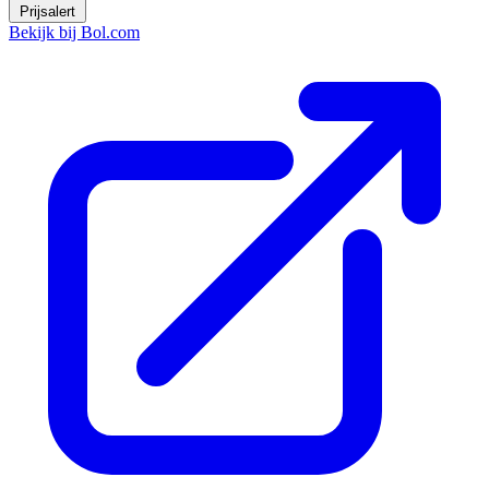
Prijsalert
Bekijk bij Bol.com