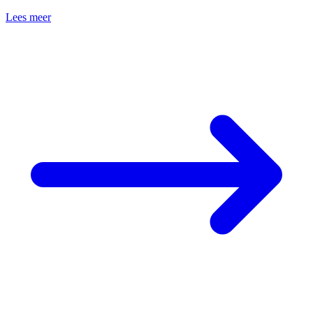
Lees meer