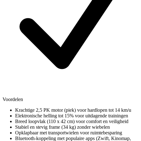
Voordelen
Krachtige 2,5 PK motor (piek) voor hardlopen tot 14 km/u
Elektronische helling tot 15% voor uitdagende trainingen
Breed loopvlak (110 x 42 cm) voor comfort en veiligheid
Stabiel en stevig frame (34 kg) zonder wiebelen
Opklapbaar met transportwielen voor ruimtebesparing
Bluetooth-koppeling met populaire apps (Zwift, Kinomap,