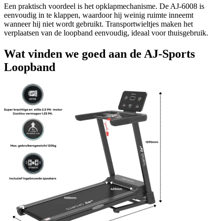
Een praktisch voordeel is het opklapmechanisme. De AJ-6008 is
eenvoudig in te klappen, waardoor hij weinig ruimte inneemt
wanneer hij niet wordt gebruikt. Transportwieltjes maken het
verplaatsen van de loopband eenvoudig, ideaal voor thuisgebruik.
Wat vinden we goed aan de AJ-Sports
Loopband