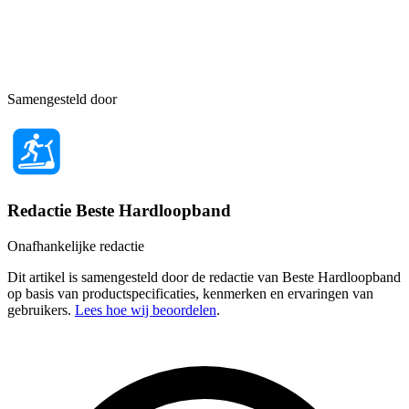
Samengesteld door
Redactie Beste Hardloopband
Onafhankelijke redactie
Dit artikel is samengesteld door de redactie van Beste Hardloopband
op basis van productspecificaties, kenmerken en ervaringen van
gebruikers.
Lees hoe wij beoordelen
.