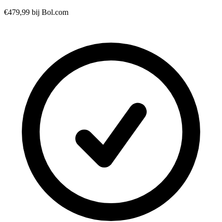
€479,99
bij Bol.com