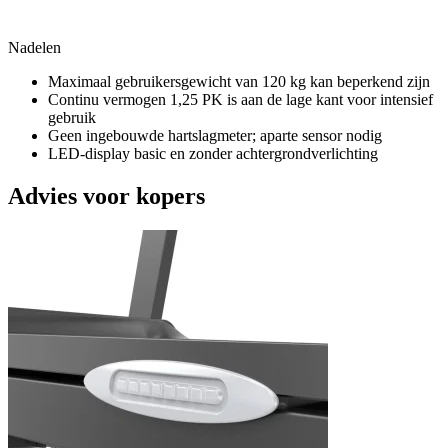
Nadelen
Maximaal gebruikersgewicht van 120 kg kan beperkend zijn
Continu vermogen 1,25 PK is aan de lage kant voor intensief
gebruik
Geen ingebouwde hartslagmeter; aparte sensor nodig
LED-display basic en zonder achtergrondverlichting
Advies voor kopers