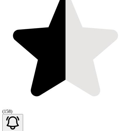
(158)