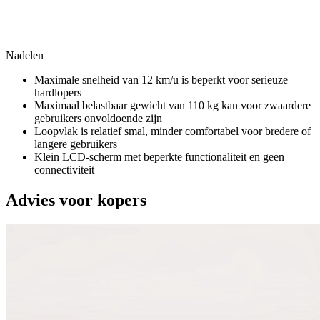
Nadelen
Maximale snelheid van 12 km/u is beperkt voor serieuze
hardlopers
Maximaal belastbaar gewicht van 110 kg kan voor zwaardere
gebruikers onvoldoende zijn
Loopvlak is relatief smal, minder comfortabel voor bredere of
langere gebruikers
Klein LCD-scherm met beperkte functionaliteit en geen
connectiviteit
Advies voor kopers