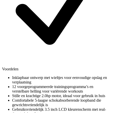
Voordelen
Inklapbaar ontwerp met wieltjes voor eenvoudige opslag en
verplaatsing
12 voorgeprogrammeerde trainingsprogramma’s en
verstelbare helling voor variërende workouts
Stille en krachtige 2.0hp motor, ideaal voor gebruik in huis
Comfortabele 5-laagse schokabsorberende loopband die
gewrichtsvriendelijk is
Gebruiksvriendelijk 3.5 inch LCD kleurenscherm met real-