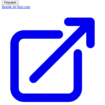
Prijsalert
Bekijk bij Bol.com