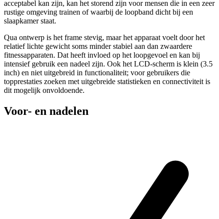
acceptabel kan zijn, kan het storend zijn voor mensen die in een zeer
rustige omgeving trainen of waarbij de loopband dicht bij een
slaapkamer staat.
Qua ontwerp is het frame stevig, maar het apparaat voelt door het
relatief lichte gewicht soms minder stabiel aan dan zwaardere
fitnessapparaten. Dat heeft invloed op het loopgevoel en kan bij
intensief gebruik een nadeel zijn. Ook het LCD-scherm is klein (3.5
inch) en niet uitgebreid in functionaliteit; voor gebruikers die
topprestaties zoeken met uitgebreide statistieken en connectiviteit is
dit mogelijk onvoldoende.
Voor- en nadelen