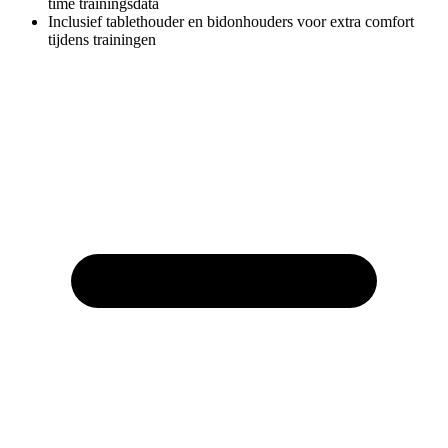
time trainingsdata
Inclusief tablethouder en bidonhouders voor extra comfort
tijdens trainingen