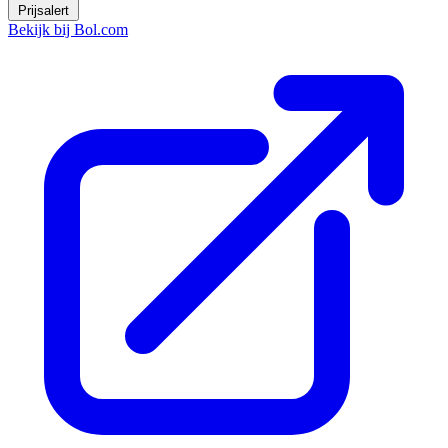
Prijsalert
Bekijk bij Bol.com