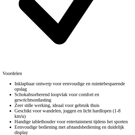
Voordelen
Inklapbaar ontwerp voor eenvoudige en ruimtebesparende
opslag
Schokabsorberend loopvlak voor comfort en
gewrichtsontlasting
Zeer stille werking, ideaal voor gebruik thuis
Geschikt voor wandelen, joggen en licht hardlopen (1-8
km/u)
Handige tablethouder voor entertainment tijdens het sporten
Eenvoudige bediening met afstandsbediening en duidelijk
display