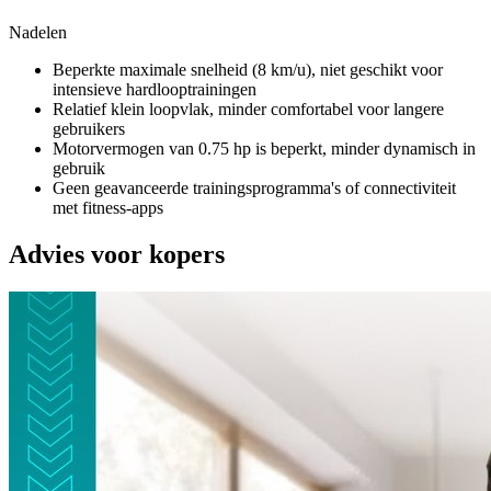
Nadelen
Beperkte maximale snelheid (8 km/u), niet geschikt voor
intensieve hardlooptrainingen
Relatief klein loopvlak, minder comfortabel voor langere
gebruikers
Motorvermogen van 0.75 hp is beperkt, minder dynamisch in
gebruik
Geen geavanceerde trainingsprogramma's of connectiviteit
met fitness-apps
Advies voor kopers