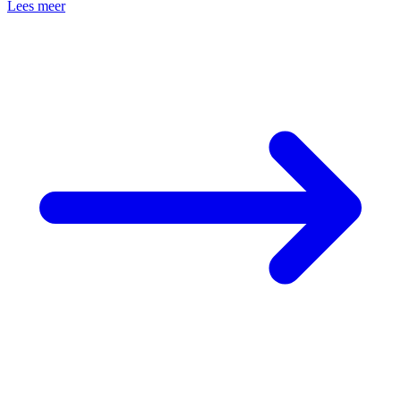
Lees meer