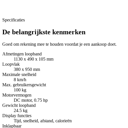
Specificaties
De belangrijkste kenmerken
Goed om rekening mee te houden voordat je een aankoop doet.
Afmetingen loopband
1130 x 490 x 105 mm
Loopvlak
380 x 950 mm
Maximale snelheid
8 km/h
Max. gebruikersgewicht
100 kg
Motorvermogen
DC motor, 0.75 hp
Gewicht loopband
24.5 kg
Display functies
Tijd, snelheid, afstand, calorieën
Inklapbaar