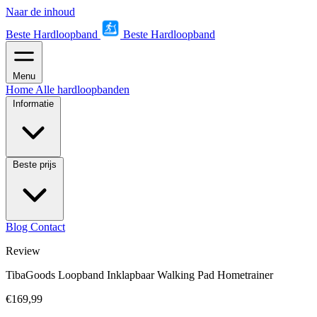
Naar de inhoud
Beste Hardloopband
Beste Hardloopband
Menu
Home
Alle hardloopbanden
Informatie
Beste prijs
Blog
Contact
Review
TibaGoods Loopband Inklapbaar Walking Pad Hometrainer
€169,99