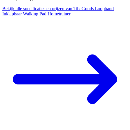
Bekijk alle specificaties en prijzen van TibaGoods Loopband
Inklapbaar Walking Pad Hometrainer