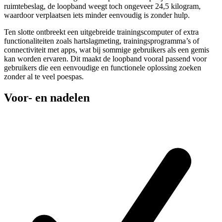
ruimtebeslag, de loopband weegt toch ongeveer 24,5 kilogram,
waardoor verplaatsen iets minder eenvoudig is zonder hulp.
Ten slotte ontbreekt een uitgebreide trainingscomputer of extra
functionaliteiten zoals hartslagmeting, trainingsprogramma’s of
connectiviteit met apps, wat bij sommige gebruikers als een gemis
kan worden ervaren. Dit maakt de loopband vooral passend voor
gebruikers die een eenvoudige en functionele oplossing zoeken
zonder al te veel poespas.
Voor- en nadelen