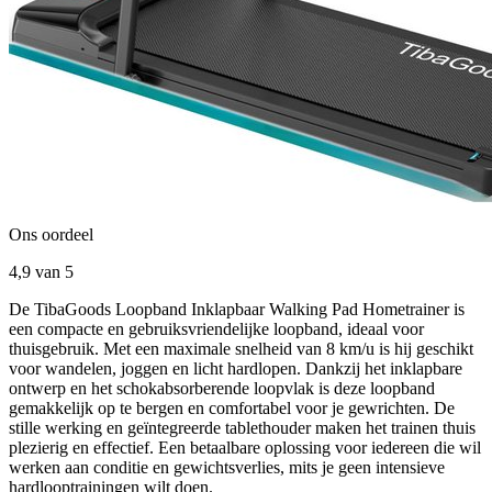
Ons oordeel
4,9
van 5
De TibaGoods Loopband Inklapbaar Walking Pad Hometrainer is
een compacte en gebruiksvriendelijke loopband, ideaal voor
thuisgebruik. Met een maximale snelheid van 8 km/u is hij geschikt
voor wandelen, joggen en licht hardlopen. Dankzij het inklapbare
ontwerp en het schokabsorberende loopvlak is deze loopband
gemakkelijk op te bergen en comfortabel voor je gewrichten. De
stille werking en geïntegreerde tablethouder maken het trainen thuis
plezierig en effectief. Een betaalbare oplossing voor iedereen die wil
werken aan conditie en gewichtsverlies, mits je geen intensieve
hardlooptrainingen wilt doen.