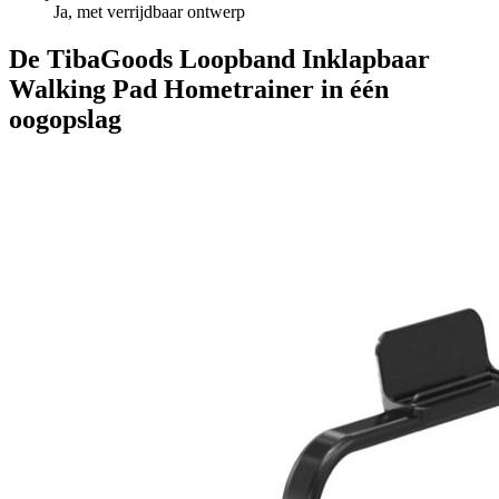
Ja, met verrijdbaar ontwerp
De TibaGoods Loopband Inklapbaar
Walking Pad Hometrainer in één
oogopslag