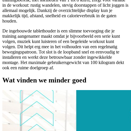
in de workout: rustig wandelen, stevig doorstappen of licht joggen is
allemaal mogelijk. Dankzij de overzichtelijke display kun je
makkelijk tijd, afstand, snelheid en calorieverbruik in de gaten
houden.
De ingebouwde tablethouder is een slimme toevoeging die je
training aangenamer maakt omdat je bijvoorbeeld een serie kunt
volgen, muziek kunt luisteren of een begeleide workout kunt
volgen. Dit helpt erg mee in het volhouden van een regelmatig
bewegingspatroon. Tot slot is de loopband snel en eenvoudig te
installeren en werkt deze betrouwbaar zonder ingewikkelde
montage. Het maximale gebruikersgewicht van 100 kilogram dekt
ook een ruime doelgroep af.
Wat vinden we minder goed