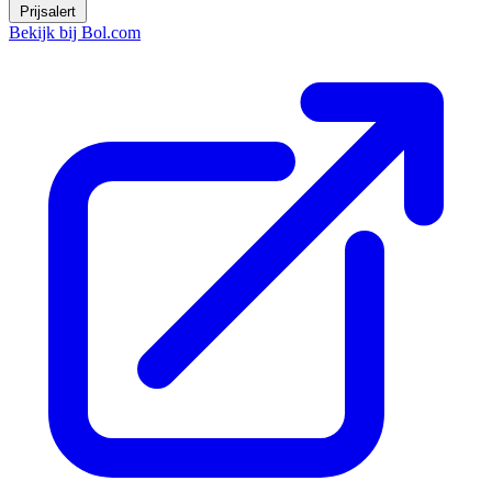
Prijsalert
Bekijk bij Bol.com