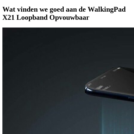
Wat vinden we goed aan de WalkingPad
X21 Loopband Opvouwbaar