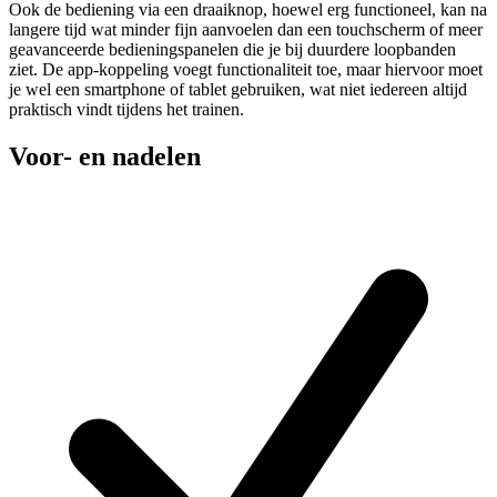
Ook de bediening via een draaiknop, hoewel erg functioneel, kan na
langere tijd wat minder fijn aanvoelen dan een touchscherm of meer
geavanceerde bedieningspanelen die je bij duurdere loopbanden
ziet. De app-koppeling voegt functionaliteit toe, maar hiervoor moet
je wel een smartphone of tablet gebruiken, wat niet iedereen altijd
praktisch vindt tijdens het trainen.
Voor- en nadelen