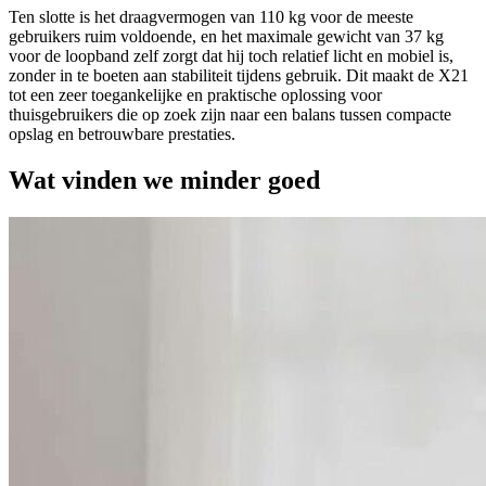
Ten slotte is het draagvermogen van 110 kg voor de meeste
gebruikers ruim voldoende, en het maximale gewicht van 37 kg
voor de loopband zelf zorgt dat hij toch relatief licht en mobiel is,
zonder in te boeten aan stabiliteit tijdens gebruik. Dit maakt de X21
tot een zeer toegankelijke en praktische oplossing voor
thuisgebruikers die op zoek zijn naar een balans tussen compacte
opslag en betrouwbare prestaties.
Wat vinden we minder goed