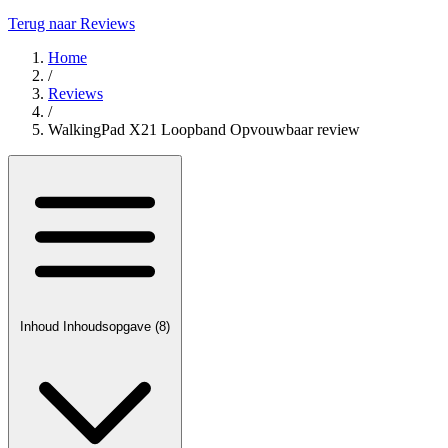
Terug naar Reviews
Home
/
Reviews
/
WalkingPad X21 Loopband Opvouwbaar review
Inhoud
Inhoudsopgave
(8)