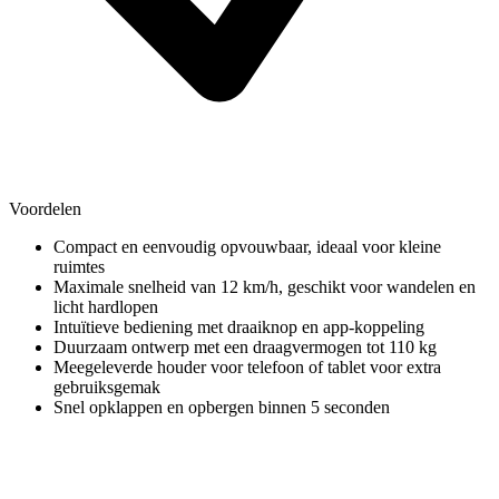
Voordelen
Compact en eenvoudig opvouwbaar, ideaal voor kleine
ruimtes
Maximale snelheid van 12 km/h, geschikt voor wandelen en
licht hardlopen
Intuïtieve bediening met draaiknop en app-koppeling
Duurzaam ontwerp met een draagvermogen tot 110 kg
Meegeleverde houder voor telefoon of tablet voor extra
gebruiksgemak
Snel opklappen en opbergen binnen 5 seconden