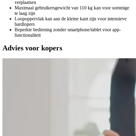
verplaatsen
Maximaal gebruikersgewicht van 110 kg kan voor sommige
te laag zijn
Loopoppervlak kan aan de kleine kant zijn voor intensieve
hardlopers
Beperkte bediening zonder smartphone/tablet voor app-
functionaliteit
Advies voor kopers