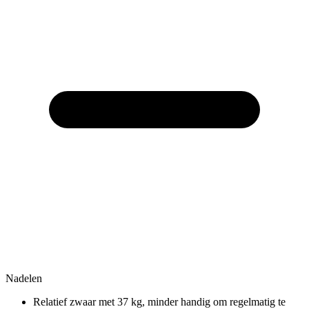
Nadelen
Relatief zwaar met 37 kg, minder handig om regelmatig te