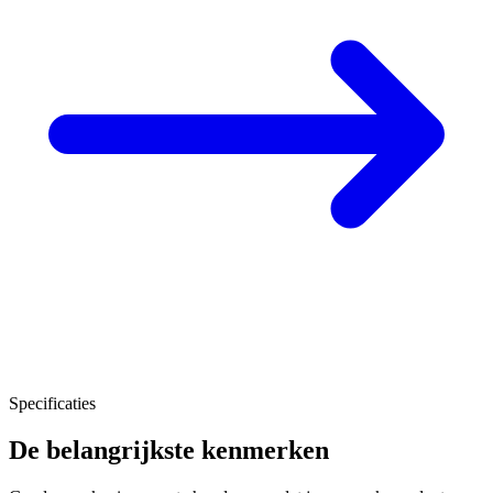
Specificaties
De belangrijkste kenmerken