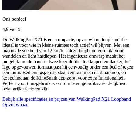
Ons oordeel
4,9
van 5
De WalkingPad X21 is een compacte, opvouwbare loopband die
ideaal is voor wie in kleine ruimtes toch actief wil blijven. Met een
maximale snelheid van 12 km/h is deze loopband geschikt voor
wandelen en licht hardlopen. Het ingenieuze ontwerp maakt het
mogelijk om de band in twee keer dubbel te klappen en dankzij het
lage opgevouwen formaat past hij eenvoudig onder een bed of tegen
een muur. Bedieningsgemak staat centraal met een draaiknop, en
koppeling aan de KingSmith app zorgt voor extra functionaliteit.
Perfect voor thuisgebruik waar ruimte en gebruiksvriendelijkheid
belangrijke factoren zijn.
Bekijk alle specificaties en prijzen van WalkingPad X21 Loopband
Opvouwbaar