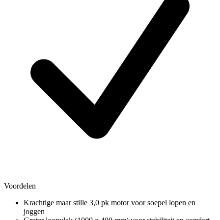
Voordelen
Krachtige maar stille 3,0 pk motor voor soepel lopen en
joggen