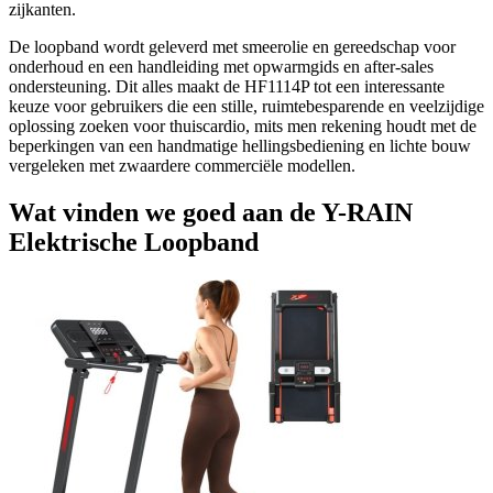
zijkanten.
De loopband wordt geleverd met smeerolie en gereedschap voor
onderhoud en een handleiding met opwarmgids en after-sales
ondersteuning. Dit alles maakt de HF1114P tot een interessante
keuze voor gebruikers die een stille, ruimtebesparende en veelzijdige
oplossing zoeken voor thuiscardio, mits men rekening houdt met de
beperkingen van een handmatige hellingsbediening en lichte bouw
vergeleken met zwaardere commerciële modellen.
Wat vinden we goed aan de Y-RAIN
Elektrische Loopband