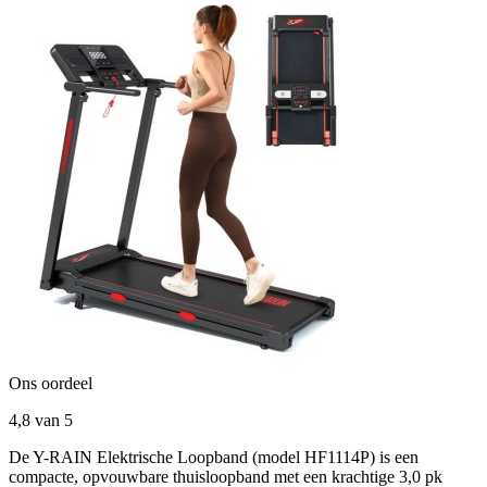
Ons oordeel
4,8
van 5
De Y-RAIN Elektrische Loopband (model HF1114P) is een
compacte, opvouwbare thuisloopband met een krachtige 3,0 pk