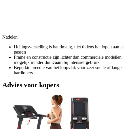
Nadelen
Hellingsverstelling is handmatig, niet tijdens het lopen aan te
passen
Frame en constructie zijn lichter dan commerciële modellen,
mogelijk minder duurzaam bij intensief gebruik
Beperkte breedte van het loopvlak voor zeer snelle of lange
hardlopers
Advies voor kopers