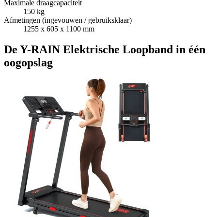
Maximale draagcapaciteit
150 kg
Afmetingen (ingevouwen / gebruiksklaar)
1255 x 605 x 1100 mm
De Y-RAIN Elektrische Loopband in één
oogopslag