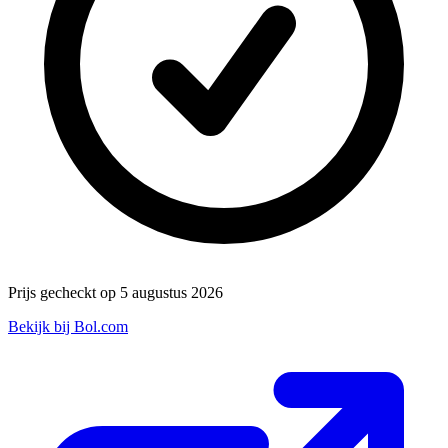
Prijs gecheckt op 5 augustus 2026
Bekijk bij Bol.com