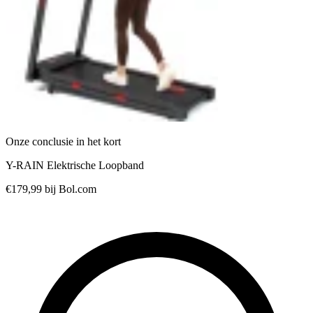
Onze conclusie in het kort
Y-RAIN Elektrische Loopband
€179,99
bij Bol.com