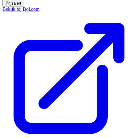
Prijsalert
Bekijk bij Bol.com