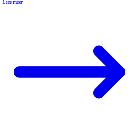
Lees meer