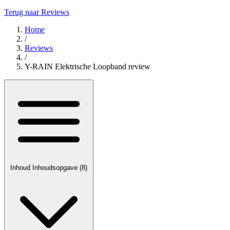
Terug naar Reviews
Home
/
Reviews
/
Y-RAIN Elektrische Loopband review
Inhoud
Inhoudsopgave
(8)