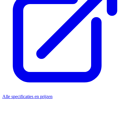
Alle specificaties en prijzen