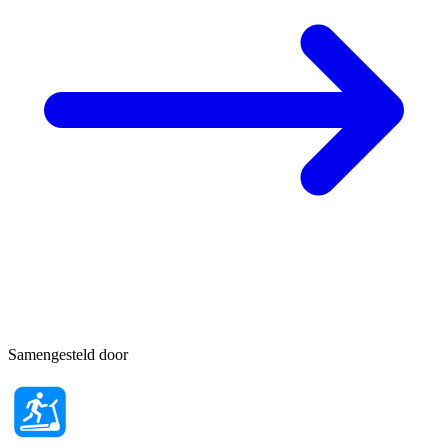
Samengesteld door