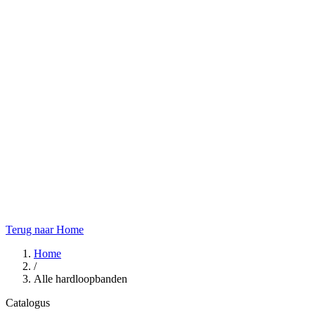
Terug naar Home
Home
/
Alle hardloopbanden
Catalogus