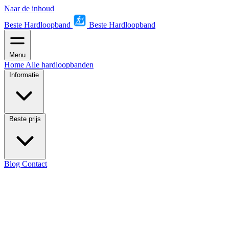
Naar de inhoud
Beste Hardloopband
Beste Hardloopband
Menu
Home
Alle hardloopbanden
Informatie
Beste prijs
Blog
Contact