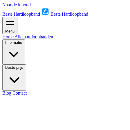
Naar de inhoud
Beste Hardloopband
Beste Hardloopband
Menu
Home
Alle hardloopbanden
Informatie
Beste prijs
Blog
Contact