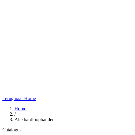
Terug naar Home
Home
/
Alle hardloopbanden
Catalogus