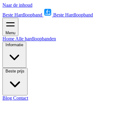
Naar de inhoud
Beste Hardloopband
Beste Hardloopband
Menu
Home
Alle hardloopbanden
Informatie
Beste prijs
Blog
Contact