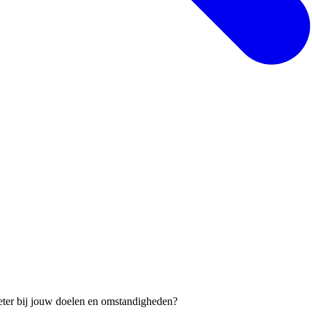
eter bij jouw doelen en omstandigheden?