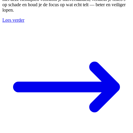
op schade en houd je de focus op wat echt telt — beter en veiliger
lopen.
Lees verder