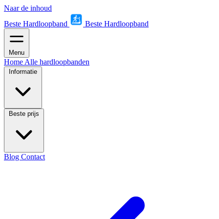
Naar de inhoud
Beste Hardloopband
Beste Hardloopband
Menu
Home
Alle hardloopbanden
Informatie
Beste prijs
Blog
Contact