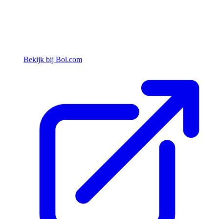
Bekijk bij Bol.com