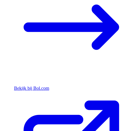
Bekijk bij Bol.com