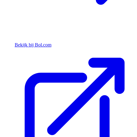
Bekijk bij Bol.com