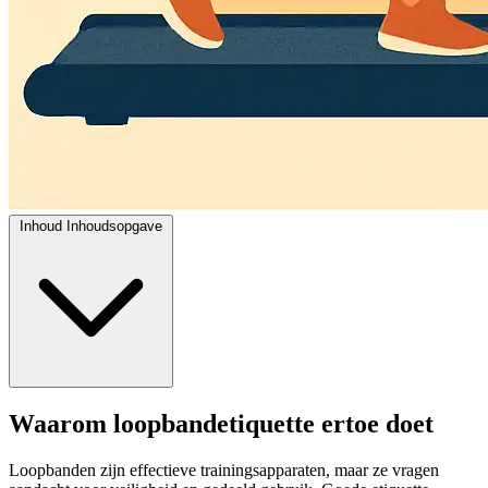
Inhoud
Inhoudsopgave
Waarom loopbandetiquette ertoe doet
Loopbanden zijn effectieve trainingsapparaten, maar ze vragen