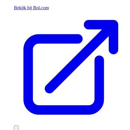
Bekijk bij Bol.com