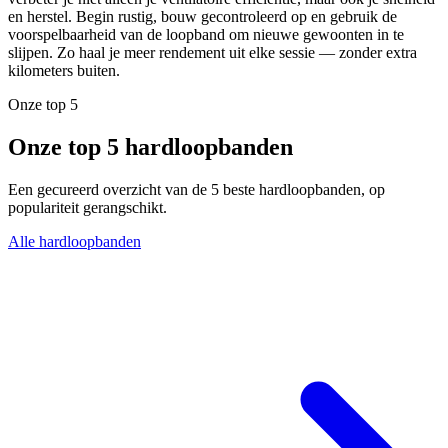
en herstel. Begin rustig, bouw gecontroleerd op en gebruik de
voorspelbaarheid van de loopband om nieuwe gewoonten in te
slijpen. Zo haal je meer rendement uit elke sessie — zonder extra
kilometers buiten.
Onze top 5
Onze top 5 hardloopbanden
Een gecureerd overzicht van de 5 beste hardloopbanden, op
populariteit gerangschikt.
Alle hardloopbanden