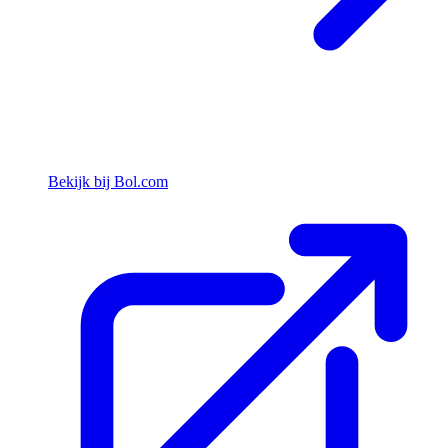
Bekijk bij Bol.com