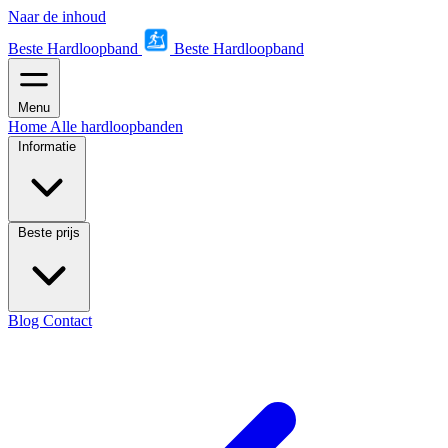
Naar de inhoud
Beste Hardloopband
Beste Hardloopband
Menu
Home
Alle hardloopbanden
Informatie
Beste prijs
Blog
Contact