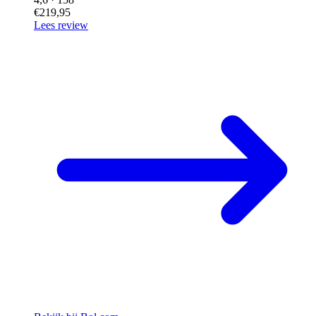
€219,95
Lees review