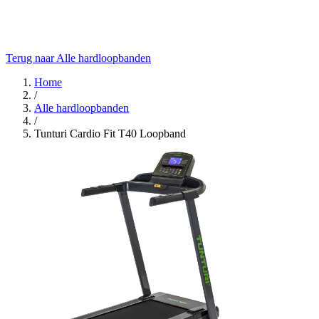
Terug naar Alle hardloopbanden
Home
/
Alle hardloopbanden
/
Tunturi Cardio Fit T40 Loopband