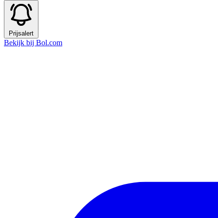
Prijsalert
Bekijk bij Bol.com