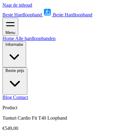
Naar de inhoud
Beste Hardloopband
Beste Hardloopband
Menu
Home
Alle hardloopbanden
Informatie
Beste prijs
Blog
Contact
Product
Tunturi Cardio Fit T40 Loopband
€549,00