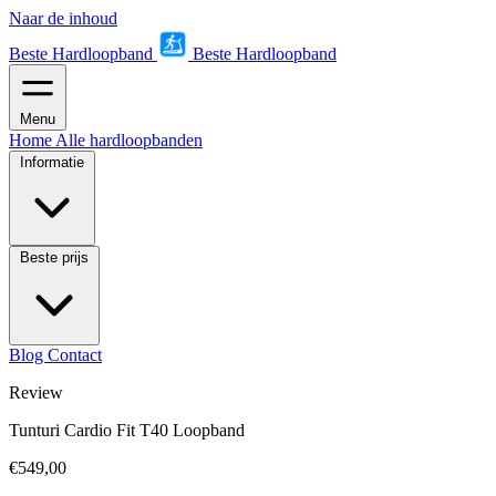
Naar de inhoud
Beste Hardloopband
Beste Hardloopband
Menu
Home
Alle hardloopbanden
Informatie
Beste prijs
Blog
Contact
Review
Tunturi Cardio Fit T40 Loopband
€549,00