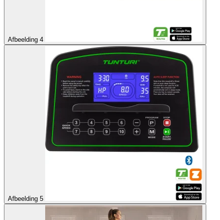
Afbeelding 4
Afbeelding 5