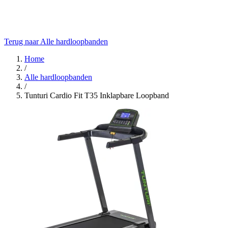
Terug naar Alle hardloopbanden
Home
/
Alle hardloopbanden
/
Tunturi Cardio Fit T35 Inklapbare Loopband