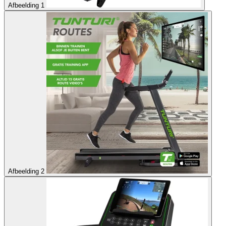
Afbeelding 1
Afbeelding 2