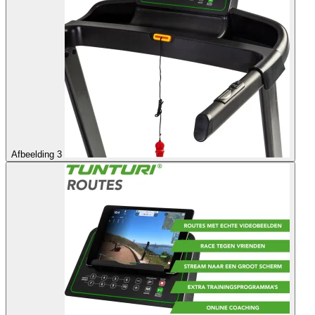
Afbeelding 3