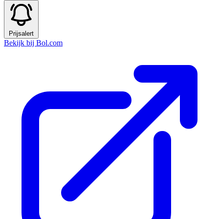
Prijsalert
Bekijk bij Bol.com