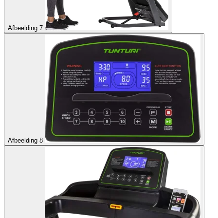
Afbeelding 7
Afbeelding 8