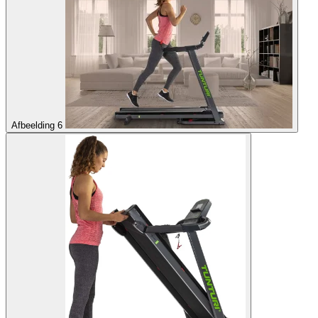
Afbeelding 6