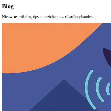
Blog
Nieuwste artikelen, tips en inzichten over hardloopbanden.