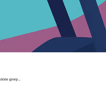
leine groep...