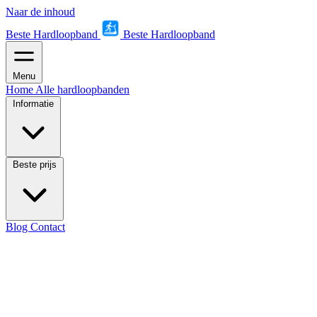
Naar de inhoud
Beste Hardloopband
Beste Hardloopband
Menu
Home
Alle hardloopbanden
Informatie
Beste prijs
Blog
Contact